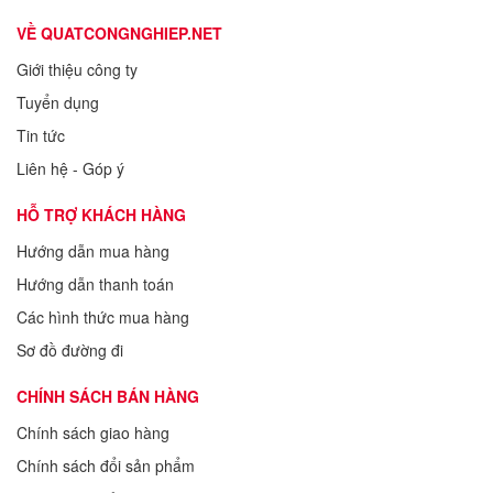
VỀ QUATCONGNGHIEP.NET
Giới thiệu công ty
Tuyển dụng
Tin tức
Liên hệ - Góp ý
HỖ TRỢ KHÁCH HÀNG
Hướng dẫn mua hàng
Hướng dẫn thanh toán
Các hình thức mua hàng
Sơ đồ đường đi
CHÍNH SÁCH BÁN HÀNG
Chính sách giao hàng
Chính sách đổi sản phẩm