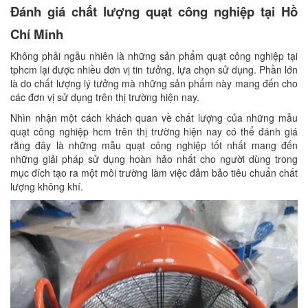
Đánh giá chất lượng quạt công nghiệp tại Hồ
Chí Minh
Không phải ngẫu nhiên là những sản phẩm quạt công nghiệp tại
tphcm lại được nhiều đơn vị tin tưởng, lựa chọn sử dụng. Phần lớn
là do chất lượng lý tưởng mà những sản phẩm này mang đến cho
các đơn vị sử dụng trên thị trường hiện nay.
Nhìn nhận một cách khách quan về chất lượng của những mẫu
quạt công nghiệp hcm trên thị trường hiện nay có thể đánh giá
rằng đây là những mẫu quạt công nghiệp tốt nhất mang đến
những giải pháp sử dụng hoàn hảo nhất cho người dùng trong
mục đích tạo ra một môi trường làm việc đảm bảo tiêu chuẩn chất
lượng không khí.