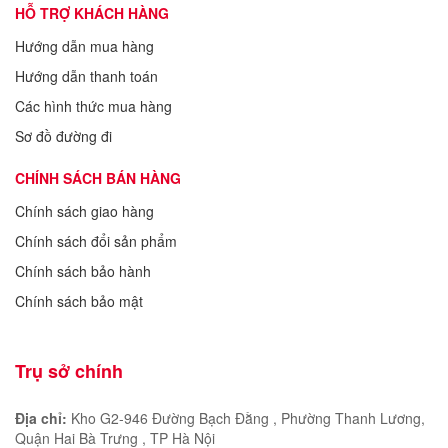
HỖ TRỢ KHÁCH HÀNG
Hướng dẫn mua hàng
Hướng dẫn thanh toán
Các hình thức mua hàng
Sơ đồ đường đi
CHÍNH SÁCH BÁN HÀNG
Chính sách giao hàng
Chính sách đổi sản phẩm
Chính sách bảo hành
Chính sách bảo mật
Trụ sở chính
Địa chỉ:
Kho G2-946 Đường Bạch Đằng , Phường Thanh Lương,
Quận Hai Bà Trưng , TP Hà Nội