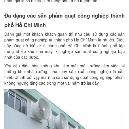
đánh giá là có nhiều tiềm năng phát triển mạnh mẽ.
Đa dạng các sản phẩm quạt công nghiệp thành
phố Hồ Chí Minh
Đánh giá một khách khách quan thì nhu cầu sử dụng các sản
phẩm quạt công nghiệp tại thành phố Hồ Chí Minh là rất lớn. Điều
này cũng dễ hiểu khi thành phố Hồ Chí Minh là thành phố tập
trung nhiều khu nhà máy, xí nghiệp sản xuất công nghiệp bậc
nhất của các nước.
Yêu cầu điều hòa không khí, làm mát môi trường làm việc tại
những khu nhà xưởng, nhà máy sản xuất công nghiệp là cần
thiết. Chính bởi vậy mà nhu cầu sử dụng quạt công nghiệp tphcm
không ngừng tăng cao trong một vài năm trở lại đây.