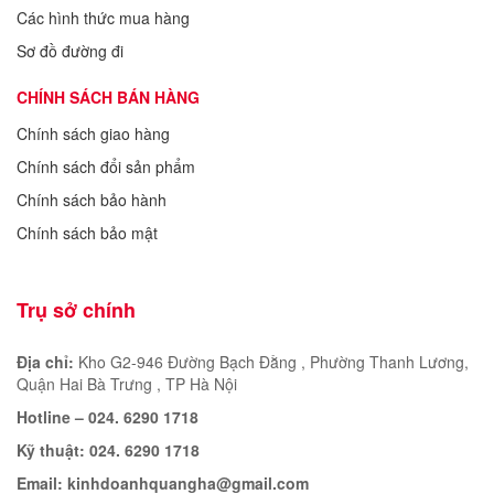
Các hình thức mua hàng
Sơ đồ đường đi
CHÍNH SÁCH BÁN HÀNG
Chính sách giao hàng
Chính sách đổi sản phẩm
Chính sách bảo hành
Chính sách bảo mật
Trụ sở chính
Địa chỉ:
Kho G2-946 Đường Bạch Đằng , Phường Thanh Lương,
Quận Hai Bà Trưng , TP Hà Nội
Hotline – 024. 6290 1718
Kỹ thuật: 024. 6290 1718
Email:
kinhdoanhquangha@gmail.com