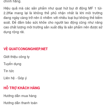
chính hãng.
Hiệu quả mà các sản phẩm như quạt hút bụi di động MF 1 túi-
2.2Kw mang lại là không thể phủ nhận nhất là khi môi trường
đang ngày càng trở nên ô nhiễm với nhiều loại bụi không thể kiểm
soát. Để đảm bảo sức khỏe cho người lao động cũng như nâng
cao chất lượng môi trường sản xuất đây là sản phẩm nên được sử
dụng rộng rãi.
VỀ QUATCONGNGHIEP.NET
Giới thiệu công ty
Tuyển dụng
Tin tức
Liên hệ - Góp ý
HỖ TRỢ KHÁCH HÀNG
Hướng dẫn mua hàng
Hướng dẫn thanh toán