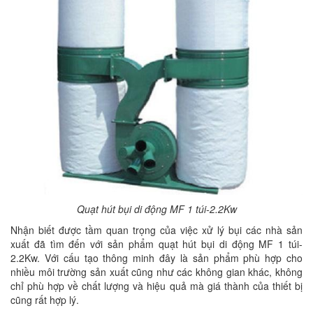
Quạt hút bụi di động MF 1 túi-2.2Kw
Nhận biết được tầm quan trọng của việc xử lý bụi các nhà sản
xuất đã tìm đến với sản phẩm quạt hút bụi di động MF 1 túi-
2.2Kw. Với cấu tạo thông minh đây là sản phẩm phù hợp cho
nhiều môi trường sản xuất cũng như các không gian khác, không
chỉ phù hợp về chất lượng và hiệu quả mà giá thành của thiết bị
cũng rất hợp lý.