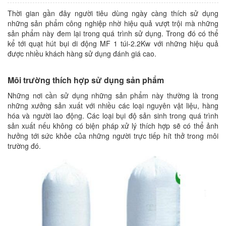
Thời gian gần đây người tiêu dùng ngày càng thích sử dụng
những sản phẩm công nghiệp nhờ hiệu quả vượt trội mà những
sản phẩm này đem lại trong quá trình sử dụng. Trong đó có thể
kể tới quạt hút bụi di động MF 1 túi-2.2Kw với những hiệu quả
được nhiều khách hàng sử dụng đánh giá cao.
Môi trường thích hợp sử dụng sản phẩm
Những nơi cần sử dụng những sản phẩm này thường là trong
những xưởng sản xuất với nhiều các loại nguyên vật liệu, hàng
hóa và người lao động. Các loại bụi độ sản sinh trong quá trình
sản xuất nếu không có biện pháp xử lý thích hợp sẽ có thể ảnh
hưởng tới sức khỏe của những người trực tiếp hít thở trong môi
trường đó.