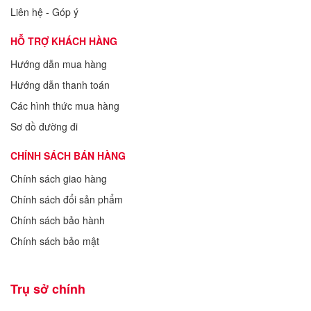
Liên hệ - Góp ý
HỖ TRỢ KHÁCH HÀNG
Hướng dẫn mua hàng
Hướng dẫn thanh toán
Các hình thức mua hàng
Sơ đồ đường đi
CHÍNH SÁCH BÁN HÀNG
Chính sách giao hàng
Chính sách đổi sản phẩm
Chính sách bảo hành
Chính sách bảo mật
Trụ sở chính