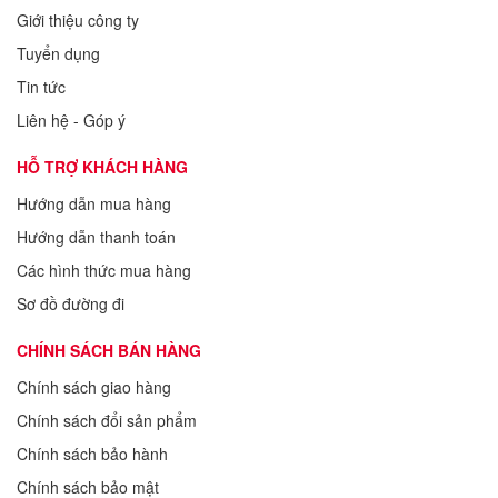
Giới thiệu công ty
Tuyển dụng
Tin tức
Liên hệ - Góp ý
HỖ TRỢ KHÁCH HÀNG
Hướng dẫn mua hàng
Hướng dẫn thanh toán
Các hình thức mua hàng
Sơ đồ đường đi
CHÍNH SÁCH BÁN HÀNG
Chính sách giao hàng
Chính sách đổi sản phẩm
Chính sách bảo hành
Chính sách bảo mật