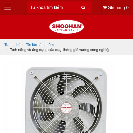
0
Giỏ hàng
Trang chủ
Tin tức sản phẩm
Tính năng và ứng dụng của quạt thông gió vuông công nghiệp