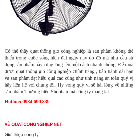
Có thể thấy quạt thông gió công nghiệp là sản phẩm không thể
thiếu trong cuộc sống hiện đại ngày nay do đó mà nhu cầu sử
dụng sản phẩm này cũng tăng lên một cách nhanh chóng. Để mua
đươc quạt thông gió công nghiệp chính hãng , bảo hành dài hạn
và sản phẩm đạt hiệu quả cao cũng như tính năng an toàn quý vị
hãy liên hệ với chúng tôi. Hy vọng quý vị sẽ hài lòng về những
sản phẩm Thương hiệu Shoohan mà công ty mang lại.
Hotline: 0984 690 839
VỀ QUATCONGNGHIEP.NET
Giới thiệu công ty