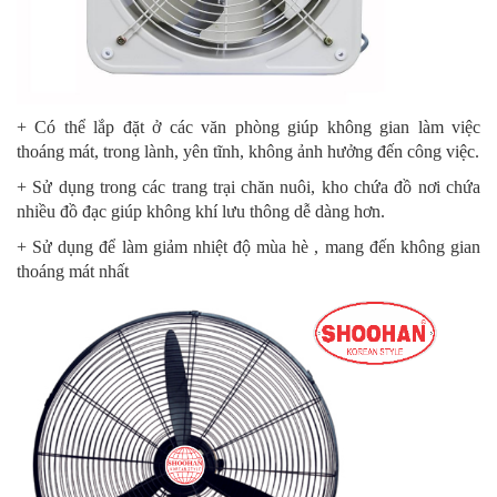
+ Có thể lắp đặt ở các văn phòng giúp không gian làm việc
thoáng mát, trong lành, yên tĩnh, không ảnh hưởng đến công việc.
+ Sử dụng trong các trang trại chăn nuôi, kho chứa đồ nơi chứa
nhiều đồ đạc giúp không khí lưu thông dễ dàng hơn.
+ Sử dụng để làm giảm nhiệt độ mùa hè , mang đến không gian
thoáng mát nhất