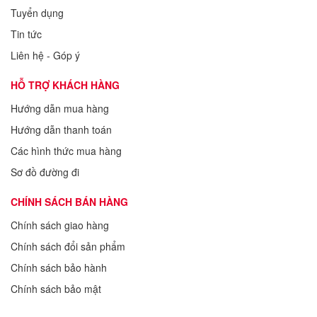
Tuyển dụng
Tin tức
Liên hệ - Góp ý
HỖ TRỢ KHÁCH HÀNG
Hướng dẫn mua hàng
Hướng dẫn thanh toán
Các hình thức mua hàng
Sơ đồ đường đi
CHÍNH SÁCH BÁN HÀNG
Chính sách giao hàng
Chính sách đổi sản phẩm
Chính sách bảo hành
Chính sách bảo mật