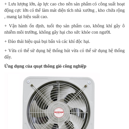
+ Lưu lượng lớn, áp lực cao cho nên sản phẩm có công suất hoạt
động cực lớn có thể làm mát diện tích nhà xưởng , kho chứa rộng
, mang lại hiệu suất cao.
+ Vận hành ổn định, tuổi thọ sản phẩm cao, không khí gây ô
nhiễm môi trường, không gây hại cho sức khỏe con người.
+ Đào thải hiệu quả bụi bẩn và các khí độc hại.
+ Vừa có thể sử dụng hệ thống hút vừa có thể sử dụng hệ thống
đẩy.
Ứng dụng của quạt thông gió công nghiệp