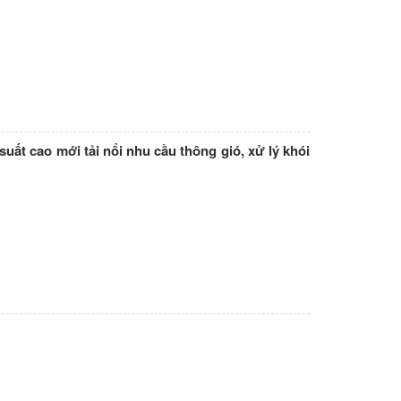
uất cao mới tải nổi nhu cầu thông gió, xử lý khói