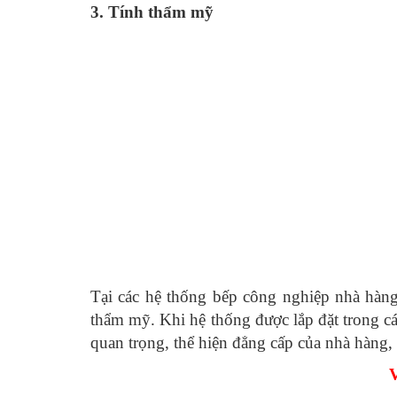
3. Tính thẩm mỹ
Tại các hệ thống bếp công nghiệp nhà hàng
thẩm mỹ. Khi hệ thống được lắp đặt trong c
quan trọng, thể hiện đẳng cấp của nhà hàng,