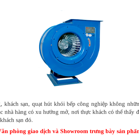
, khách sạn, quạt hút khói bếp công nghiệp không nhữn
ác nhà hàng có xu hướng mở, nơi thực khách có thể thấy đ
 khách sạn đó.
Văn phòng giao dịch và Showroom trưng bày sản phẩ