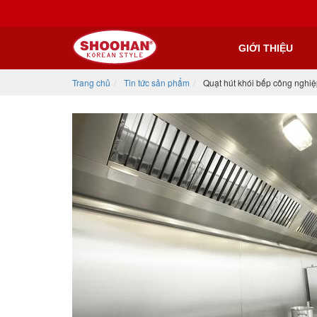
GIỚI THIỆU
Trang chủ
Tin tức sản phẩm
Quạt hút khói bếp công nghiệp