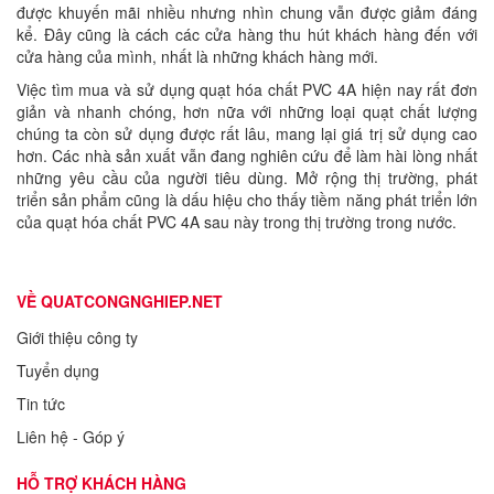
được khuyến mãi nhiều nhưng nhìn chung vẫn được giảm đáng
kể. Đây cũng là cách các cửa hàng thu hút khách hàng đến với
cửa hàng của mình, nhất là những khách hàng mới.
Việc tìm mua và sử dụng quạt hóa chất PVC 4A hiện nay rất đơn
giản và nhanh chóng, hơn nữa với những loại quạt chất lượng
chúng ta còn sử dụng được rất lâu, mang lại giá trị sử dụng cao
hơn. Các nhà sản xuất vẫn đang nghiên cứu để làm hài lòng nhất
những yêu cầu của người tiêu dùng. Mở rộng thị trường, phát
triển sản phẩm cũng là dấu hiệu cho thấy tiềm năng phát triển lớn
của quạt hóa chất PVC 4A sau này trong thị trường trong nước.
VỀ QUATCONGNGHIEP.NET
Giới thiệu công ty
Tuyển dụng
Tin tức
Liên hệ - Góp ý
HỖ TRỢ KHÁCH HÀNG