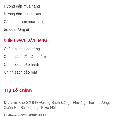
Hướng dẫn mua hàng
Hướng dẫn thanh toán
Các hình thức mua hàng
Sơ đồ đường đi
CHÍNH SÁCH BÁN HÀNG
Chính sách giao hàng
Chính sách đổi sản phẩm
Chính sách bảo hành
Chính sách bảo mật
Trụ sở chính
Địa chỉ:
Kho G2-946 Đường Bạch Đằng , Phường Thanh Lương,
Quận Hai Bà Trưng , TP Hà Nội
Hotline – 024. 6290 1718