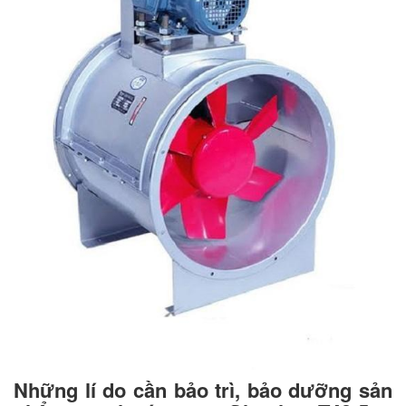
Những lí do cần bảo trì, bảo dưỡng sản