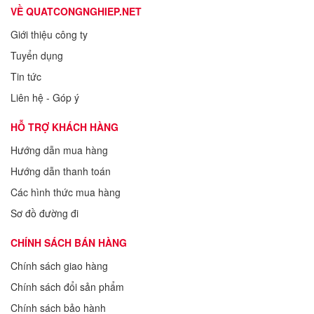
VỀ QUATCONGNGHIEP.NET
Giới thiệu công ty
Tuyển dụng
Tin tức
Liên hệ - Góp ý
HỖ TRỢ KHÁCH HÀNG
Hướng dẫn mua hàng
Hướng dẫn thanh toán
Các hình thức mua hàng
Sơ đồ đường đi
CHÍNH SÁCH BÁN HÀNG
Chính sách giao hàng
Chính sách đổi sản phẩm
Chính sách bảo hành