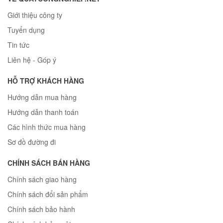
Giới thiệu công ty
Tuyển dụng
Tin tức
Liên hệ - Góp ý
HỖ TRỢ KHÁCH HÀNG
Hướng dẫn mua hàng
Hướng dẫn thanh toán
Các hình thức mua hàng
Sơ đồ đường đi
CHÍNH SÁCH BÁN HÀNG
Chính sách giao hàng
Chính sách đổi sản phẩm
Chính sách bảo hành