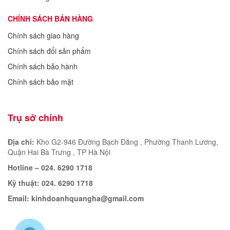
CHÍNH SÁCH BÁN HÀNG
Chính sách giao hàng
Chính sách đổi sản phẩm
Chính sách bảo hành
Chính sách bảo mật
Trụ sở chính
Địa chỉ:
Kho G2-946 Đường Bạch Đằng , Phường Thanh Lương,
Quận Hai Bà Trưng , TP Hà Nội
Hotline – 024. 6290 1718
Kỹ thuật: 024. 6290 1718
Email:
kinhdoanhquangha@gmail.com