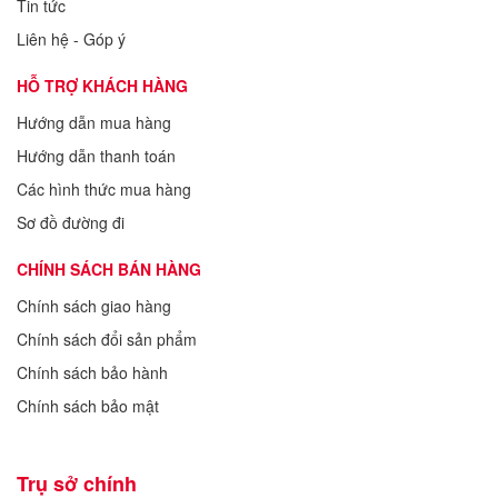
Tin tức
Liên hệ - Góp ý
HỖ TRỢ KHÁCH HÀNG
Hướng dẫn mua hàng
Hướng dẫn thanh toán
Các hình thức mua hàng
Sơ đồ đường đi
CHÍNH SÁCH BÁN HÀNG
Chính sách giao hàng
Chính sách đổi sản phẩm
Chính sách bảo hành
Chính sách bảo mật
Trụ sở chính