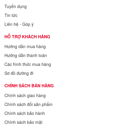
Tuyển dụng
Tin tức
Liên hệ - Góp ý
HỖ TRỢ KHÁCH HÀNG
Hướng dẫn mua hàng
Hướng dẫn thanh toán
Các hình thức mua hàng
Sơ đồ đường đi
CHÍNH SÁCH BÁN HÀNG
Chính sách giao hàng
Chính sách đổi sản phẩm
Chính sách bảo hành
Chính sách bảo mật