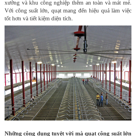
xưởng và khu công nghiệp thêm an toàn và mát mẻ.
Với công suất lớn, quạt mang đến hiệu quả làm việc
tốt hơn và tiết kiệm diện tích.
Những công dụng tuyệt vời mà quạt công suất lớn