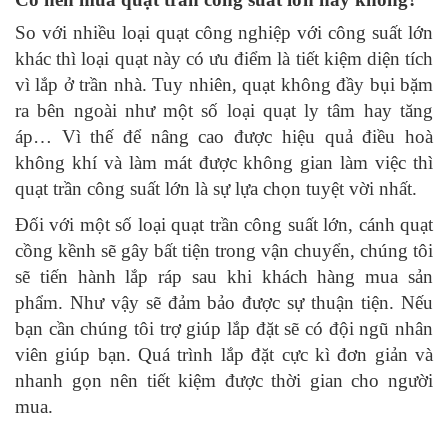
So với nhiều loại quạt công nghiệp với công suất lớn
khác thì loại quạt này có ưu điểm là tiết kiệm diện tích
vì lắp ở trần nhà. Tuy nhiên, quạt không đầy bụi bặm
ra bên ngoài như một số loại quạt ly tâm hay tăng
áp… Vì thế để nâng cao được hiệu quả điều hoà
không khí và làm mát được không gian làm việc thì
quạt trần công suất lớn là sự lựa chọn tuyệt vời nhất.
Đối với một số loại quạt trần công suất lớn, cánh quạt
cồng kềnh sẽ gây bất tiện trong vận chuyển, chúng tôi
sẽ tiến hành lắp ráp sau khi khách hàng mua sản
phẩm. Như vậy sẽ đảm bảo được sự thuận tiện. Nếu
bạn cần chúng tôi trợ giúp lắp đặt sẽ có đội ngũ nhân
viên giúp bạn. Quá trình lắp đặt cực kì đơn giản và
nhanh gọn nên tiết kiệm được thời gian cho người
mua.