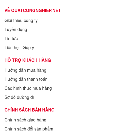
VỀ QUATCONGNGHIEP.NET
Giới thiệu công ty
Tuyển dụng
Tin tức
Liên hệ - Góp ý
HỖ TRỢ KHÁCH HÀNG
Hướng dẫn mua hàng
Hướng dẫn thanh toán
Các hình thức mua hàng
Sơ đồ đường đi
CHÍNH SÁCH BÁN HÀNG
Chính sách giao hàng
Chính sách đổi sản phẩm