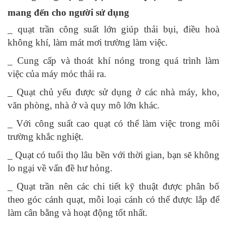
mang đến cho người sử dụng
_ quạt trần công suất lớn giúp thải bụi, điều hoà
không khí, làm mát mơi trường làm việc.
_ Cung cấp và thoát khí nóng trong quá trình làm
việc của máy móc thải ra.
_ Quạt chủ yếu được sử dụng ở các nhà máy, kho,
văn phòng, nhà ở và quy mô lớn khác.
_ Với công suất cao quạt có thể làm việc trong môi
trường khắc nghiệt.
_ Quạt có tuổi thọ lâu bền với thời gian, bạn sẽ không
lo ngại về vấn đề hư hỏng.
_ Quạt trần nên các chi tiết kỹ thuật được phân bố
theo góc cánh quạt, mỗi loại cánh có thể được lắp để
làm cân bằng và hoạt động tốt nhất.