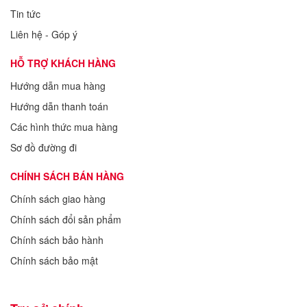
Tin tức
Liên hệ - Góp ý
HỖ TRỢ KHÁCH HÀNG
Hướng dẫn mua hàng
Hướng dẫn thanh toán
Các hình thức mua hàng
Sơ đồ đường đi
CHÍNH SÁCH BÁN HÀNG
Chính sách giao hàng
Chính sách đổi sản phẩm
Chính sách bảo hành
Chính sách bảo mật