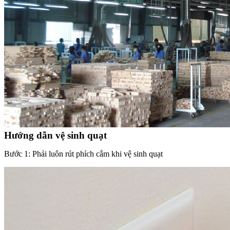
Hướng dẫn vệ sinh quạt
Bước 1: Phải luôn rút phích cắm khi vệ sinh quạt