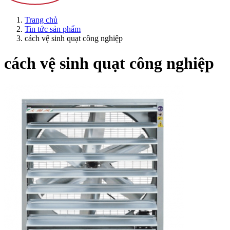
Trang chủ
Tin tức sản phẩm
cách vệ sinh quạt công nghiệp
cách vệ sinh quạt công nghiệp