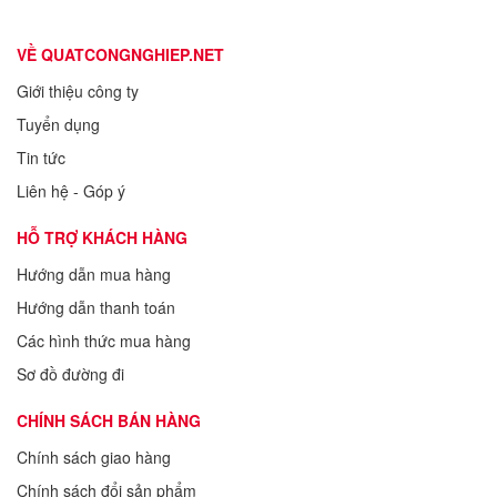
VỀ QUATCONGNGHIEP.NET
Giới thiệu công ty
Tuyển dụng
Tin tức
Liên hệ - Góp ý
HỖ TRỢ KHÁCH HÀNG
Hướng dẫn mua hàng
Hướng dẫn thanh toán
Các hình thức mua hàng
Sơ đồ đường đi
CHÍNH SÁCH BÁN HÀNG
Chính sách giao hàng
Chính sách đổi sản phẩm