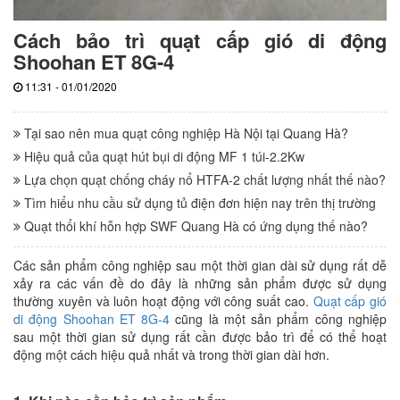
Cách bảo trì quạt cấp gió di động
Shoohan ET 8G-4
11:31 - 01/01/2020
Tại sao nên mua quạt công nghiệp Hà Nội tại Quang Hà?
Hiệu quả của quạt hút bụi di động MF 1 túi-2.2Kw
Lựa chọn quạt chống cháy nổ HTFA-2 chất lượng nhất thế nào?
Tìm hiểu nhu cầu sử dụng tủ điện đơn hiện nay trên thị trường
Quạt thổi khí hỗn hợp SWF Quang Hà có ứng dụng thế nào?
Các sản phẩm công nghiệp sau một thời gian dài sử dụng rất dễ
xảy ra các vấn đề do đây là những sản phẩm được sử dụng
thường xuyên và luôn hoạt động với công suất cao.
Quạt cấp gió
di động Shoohan ET 8G-4
cũng là một sản phẩm công nghiệp
sau một thời gian sử dụng rất cần được bảo trì để có thể hoạt
động một cách hiệu quả nhất và trong thời gian dài hơn.