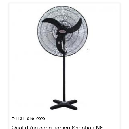
11:31 - 01/01/2020
Quạt đứng công nghiệp Shoohan NS –