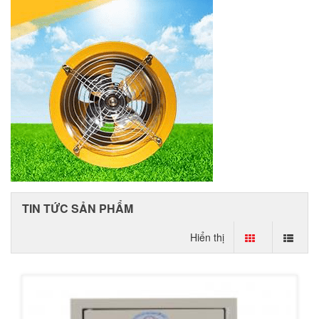
TIN TỨC SẢN PHẨM
Hiển thị