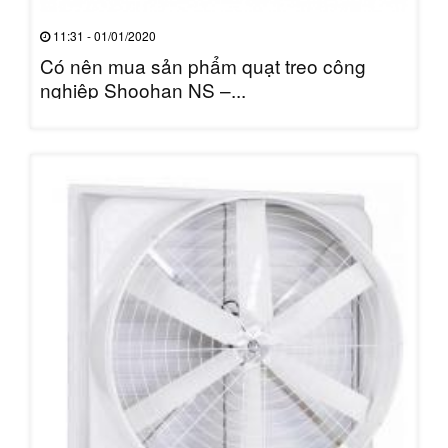
11:31 - 01/01/2020
Có nên mua sản phẩm quạt treo công
nghiệp Shoohan NS –...