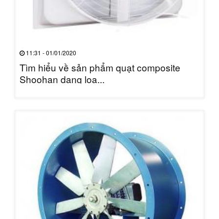
11:31 - 01/01/2020
Tìm hiểu về sản phẩm quạt composite
Shoohan dạng loa...