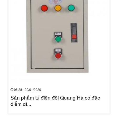
08:28 - 20/01/2020
Sản phẩm tủ điện đôi Quang Hà có đặc
điểm gì...