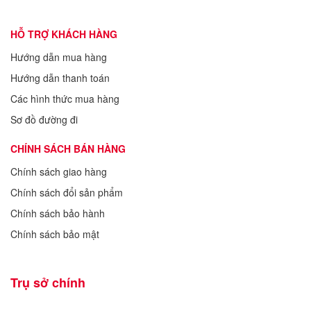
HỖ TRỢ KHÁCH HÀNG
Hướng dẫn mua hàng
Hướng dẫn thanh toán
Các hình thức mua hàng
Sơ đồ đường đi
CHÍNH SÁCH BÁN HÀNG
Chính sách giao hàng
Chính sách đổi sản phẩm
Chính sách bảo hành
Chính sách bảo mật
Trụ sở chính