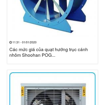
11:31 - 01/01/2020
Các mức giá của quạt hướng trục cánh
nhôm Shoohan POG...