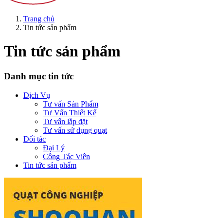
Trang chủ
Tin tức sản phẩm
Tin tức sản phẩm
Danh mục tin tức
Dịch Vụ
Tư vấn Sản Phẩm
Tư Vấn Thiết Kế
Tư vấn lắp đặt
Tư vấn sử dụng quạt
Đối tác
Đại Lý
Công Tác Viên
Tin tức sản phẩm