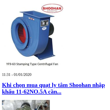
11:31 - 01/01/2020
Khi chọn mua quạt ly tâm Shoohan nhập
khẩu 11-62NO.5A cần...