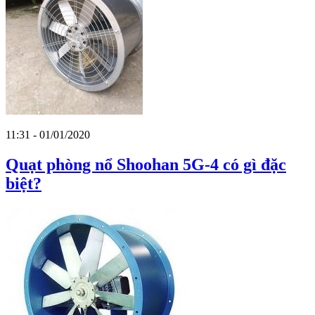
11:31 - 01/01/2020
Quạt phòng nổ Shoohan 5G-4 có gì đặc
biệt?