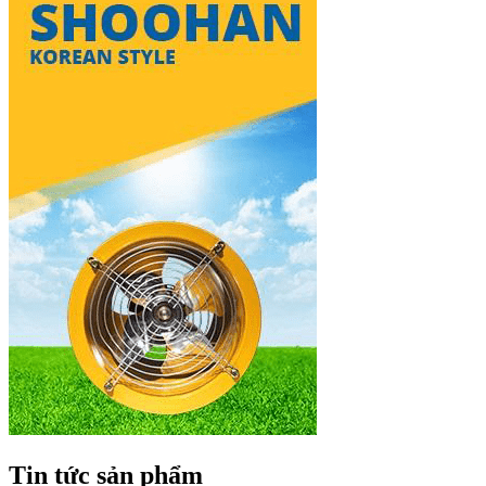
Tin tức sản phẩm