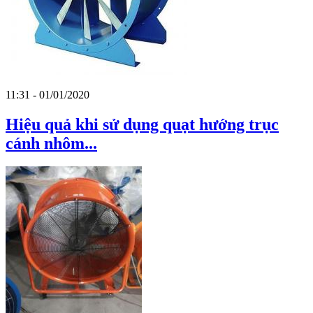
11:31 - 01/01/2020
Hiệu quả khi sử dụng quạt hướng trục
cánh nhôm...