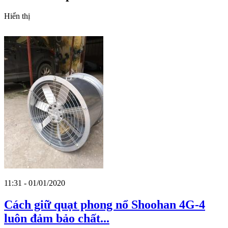
Hiển thị
11:31 - 01/01/2020
Cách giữ quạt phong nổ Shoohan 4G-4
luôn đảm bảo chất...