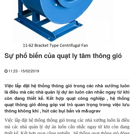
Sự phổ biến của quạt ly tâm thông gió
11:23 - 15/02/2019
Việc lắp đặt hệ thống thông gió trong các nhà xưởng luôn
là điều mà các nhà quản lý dự án luôn cân nhắc ngay từ khi
còn đang thiết kế. Kết hợp quạt công nghiệp , hệ thống
quạt thông gió đóng góp vai trò quan trọng trong việc lưu
thông không khí , hút các bụi bẩn và m&ugrav
Việc lắp đặt hệ thống thông gió trong các nhà xưởng luôn là điều
mà các nhà quản lý dự án luôn cân nhắc ngay từ khi còn đang
thiết kế. Kết hợp quạt công nghiệp , hệ thống quạt thông gió đóng