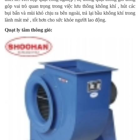
góp vai trò quan trọng trong việc lưu thông không khí , hút các
bụi bẩn và mùi khó chịu ra bên ngoài, trả lại bầu không khí trong
lành mát mẻ , tốt hơn cho sức khỏe người lao động.
Quạt ly tâm thông gió: