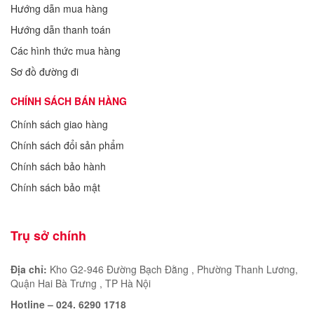
Hướng dẫn mua hàng
Hướng dẫn thanh toán
Các hình thức mua hàng
Sơ đồ đường đi
CHÍNH SÁCH BÁN HÀNG
Chính sách giao hàng
Chính sách đổi sản phẩm
Chính sách bảo hành
Chính sách bảo mật
Trụ sở chính
Địa chỉ:
Kho G2-946 Đường Bạch Đằng , Phường Thanh Lương,
Quận Hai Bà Trưng , TP Hà Nội
Hotline – 024. 6290 1718