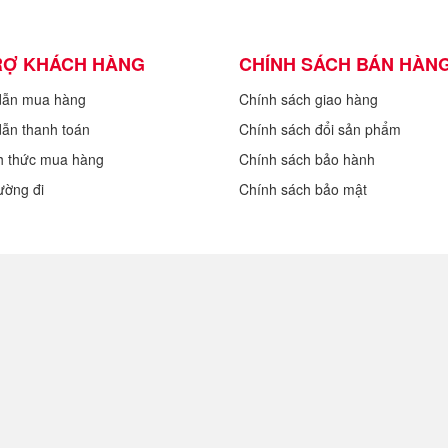
RỢ KHÁCH HÀNG
CHÍNH SÁCH BÁN HÀN
dẫn mua hàng
Chính sách giao hàng
ẫn thanh toán
Chính sách đổi sản phẩm
h thức mua hàng
Chính sách bảo hành
ường đi
Chính sách bảo mật