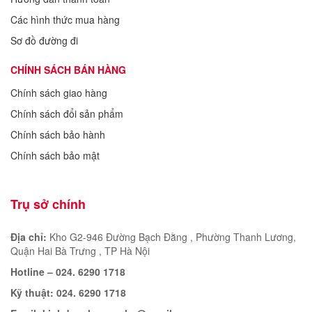
Các hình thức mua hàng
Sơ đồ đường đi
CHÍNH SÁCH BÁN HÀNG
Chính sách giao hàng
Chính sách đổi sản phẩm
Chính sách bảo hành
Chính sách bảo mật
Trụ sở chính
Địa chỉ:
Kho G2-946 Đường Bạch Đằng , Phường Thanh Lương,
Quận Hai Bà Trưng , TP Hà Nội
Hotline – 024. 6290 1718
Kỹ thuật: 024. 6290 1718