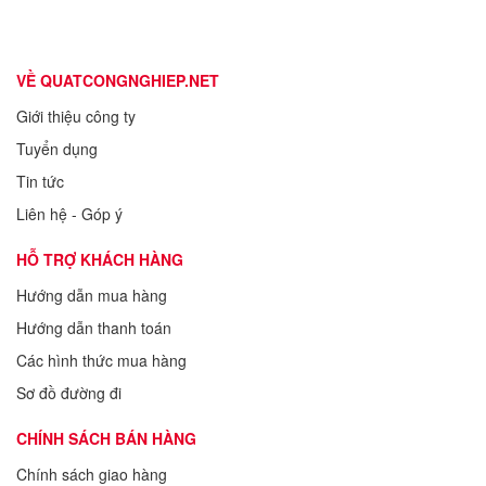
VỀ QUATCONGNGHIEP.NET
Giới thiệu công ty
Tuyển dụng
Tin tức
Liên hệ - Góp ý
HỖ TRỢ KHÁCH HÀNG
Hướng dẫn mua hàng
Hướng dẫn thanh toán
Các hình thức mua hàng
Sơ đồ đường đi
CHÍNH SÁCH BÁN HÀNG
Chính sách giao hàng