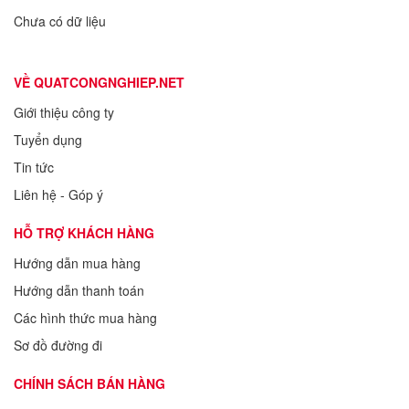
Chưa có dữ liệu
VỀ QUATCONGNGHIEP.NET
Giới thiệu công ty
Tuyển dụng
Tin tức
Liên hệ - Góp ý
HỖ TRỢ KHÁCH HÀNG
Hướng dẫn mua hàng
Hướng dẫn thanh toán
Các hình thức mua hàng
Sơ đồ đường đi
CHÍNH SÁCH BÁN HÀNG