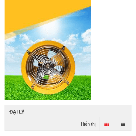
ĐẠI LÝ
Hiển thị