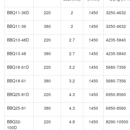
BBQ11-36D
220
2
1450
3250-4632
BBQ11-36
380
2
1450
3250-4632
BBQ13-48D
220
2.7
1450
4235-5840
BBQ13-48
380
2.7
1450
4235-5840
BBQ18-61D
220
3.2
1450
5680-7356
BBQ18-61
380
3.2
1450
5680-7356
BBQ25-81D
220
4.3
1450
6950-8560
BBQ25-81
380
4.3
1450
6950-8560
BBQ32-
220
4.8
1450
8290-10500
100D