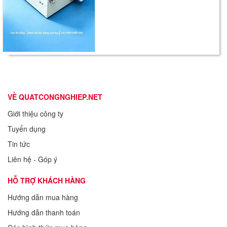
VỀ QUATCONGNGHIEP.NET
Giới thiệu công ty
Tuyển dụng
Tin tức
Liên hệ - Góp ý
HỖ TRỢ KHÁCH HÀNG
Hướng dẫn mua hàng
Hướng dẫn thanh toán